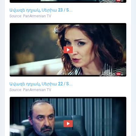
Ավազե դղյակ, Սերիա 23 / S...
Source: PanArmenian TV
Ավազե դղյակ, Սերիա 22 / S...
Source: PanArmenian TV