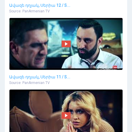
Ավազե դղյակ, Սերիա 12 / S...
Source: PanArmenian TV
Ավազե դղյակ, Սերիա 11 / S...
Source: PanArmenian TV