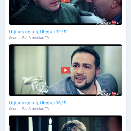
Ավազե դղյակ, Սերիա 19 / S...
Source: PanArmenian TV
Ավազե դղյակ, Սերիա 18 / S...
Source: PanArmenian TV