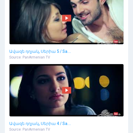
Ավազե դղյակ, Սերիա 5 / Sa...
Source: PanArmenian TV
Ավազե դղյակ, Սերիա 4 / Sa...
Source: PanArmenian TV