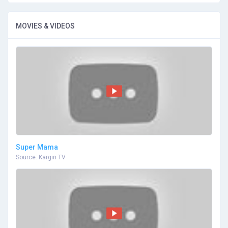
MOVIES & VIDEOS
Super Mama
Source: Kargin TV