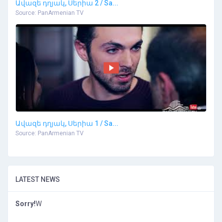
Ավազե դղյակ, Սերիա 2 / Sa...
Source: PanArmenian TV
Ավազե դղյակ, Սերիա 1 / Sa...
Source: PanArmenian TV
LATEST NEWS
Sorry!
W