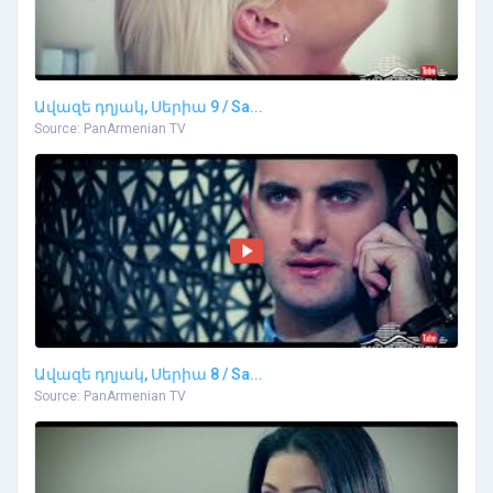
Ավազե դղյակ, Սերիա 9 / Sa...
Source: PanArmenian TV
Ավազե դղյակ, Սերիա 8 / Sa...
Source: PanArmenian TV