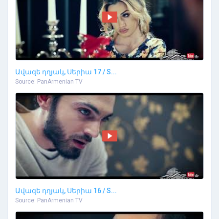
Ավազե դղյակ, Սերիա 17 / S...
Source: PanArmenian TV
Ավազե դղյակ, Սերիա 16 / S...
Source: PanArmenian TV