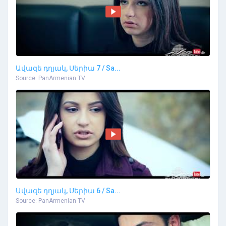
Ավազե դղյակ, Սերիա 7 / Sa...
Source: PanArmenian TV
Ավազե դղյակ, Սերիա 6 / Sa...
Source: PanArmenian TV