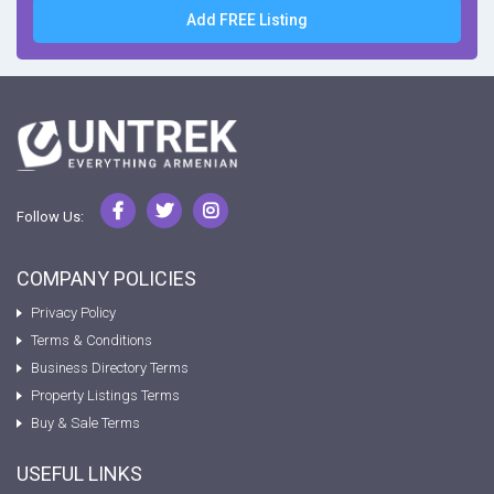
Add FREE Listing
Follow Us:
COMPANY POLICIES
Privacy Policy
Terms & Conditions
Business Directory Terms
Property Listings Terms
Buy & Sale Terms
USEFUL LINKS