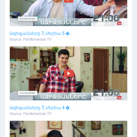
Ազիզյանները 7, Սերիա 5 �...
Source: PanArmenian TV
Ազիզյանները 7, Սերիա 4 �...
Source: PanArmenian TV