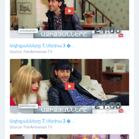
Ազիզյանները 7, Սերիա 3 �...
Source: PanArmenian TV
Ազիզյանները 7, Սերիա 2 �...
Source: PanArmenian TV