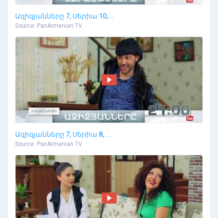
Ազիզյանները 7, Սերիա 10,...
Source: PanArmenian TV
Ազիզյանները 7, Սերիա 8, ...
Source: PanArmenian TV