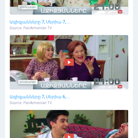
Ազիզյանները 7, Սերիա 7, ...
Source: PanArmenian TV
Ազիզյանները 7, Սերիա 6, ...
Source: PanArmenian TV