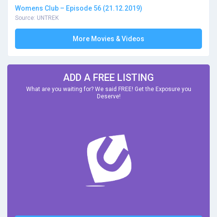
Womens Club – Episode 56 (21.12.2019)
Source: UNTREK
More Movies & Videos
ADD A FREE LISTING
What are you waiting for? We said FREE! Get the Exposure you
Deserve!