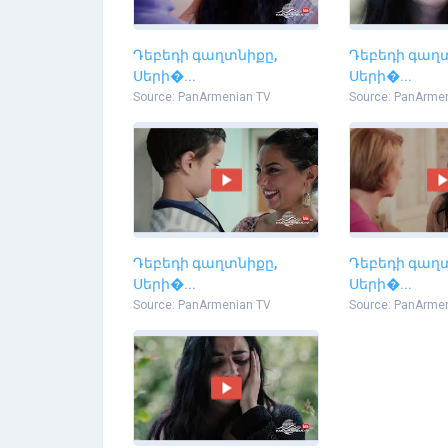
Դեբեդի գաղտնիքը,
Դեբեդի գաղ
Սերի�...
Սերի�...
Source: PanArmenian TV
Source: PanArme
Դեբեդի գաղտնիքը,
Դեբեդի գաղ
Սերի�...
Սերի�...
Source: PanArmenian TV
Source: PanArme