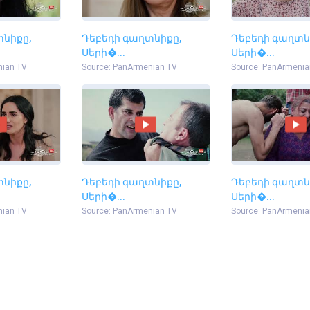
տնիքը,
Դեբեդի գաղտնիքը,
Դեբեդի գաղտն
Սերի�...
Սերի�...
nian TV
Source: PanArmenian TV
Source: PanArmenia
տնիքը,
Դեբեդի գաղտնիքը,
Դեբեդի գաղտն
Սերի�...
Սերի�...
nian TV
Source: PanArmenian TV
Source: PanArmenia