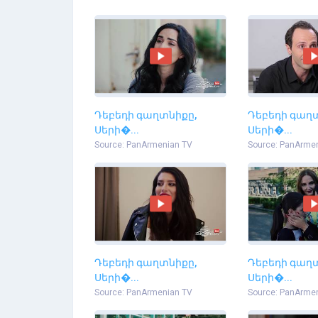
Դեբեդի գաղտնիքը,
Դեբեդի գաղ
Սերի�...
Սերի�...
Source: PanArmenian TV
Source: PanArme
Դեբեդի գաղտնիքը,
Դեբեդի գաղ
Սերի�...
Սերի�...
Source: PanArmenian TV
Source: PanArme