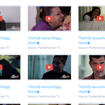
տնիքը,
Դեբեդի գաղտնիքը,
Դեբեդի գաղտն
Սերի�...
Սերի�...
nian TV
Source: PanArmenian TV
Source: PanArmenia
տնիքը,
Դեբեդի գաղտնիքը,
Դեբեդի գաղտն
Սերի�...
Սերի�...
nian TV
Source: PanArmenian TV
Source: PanArmenia