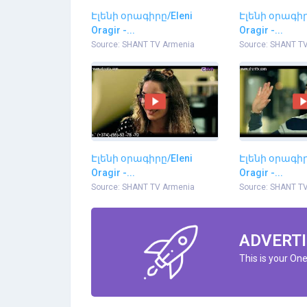
Էլենի օրագիրը/Eleni
Էլենի օրագիր
Oragir -...
Oragir -...
Source: SHANT TV Armenia
Source: SHANT T
Էլենի օրագիրը/Eleni
Էլենի օրագիր
Oragir -...
Oragir -...
Source: SHANT TV Armenia
Source: SHANT T
ADVERTI
This is your On