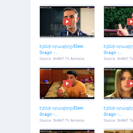
Էլենի օրագիրը/Eleni
Էլենի օրագիր
Oragir -...
Oragir -...
Source: SHANT TV Armenia
Source: SHANT T
Էլենի օրագիրը/Eleni
Էլենի օրագիր
Oragir -...
Oragir -...
Source: SHANT TV Armenia
Source: SHANT T