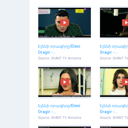
Էլենի օրագիրը/Eleni
Էլենի օրագիր
Oragir -...
Oragir -...
Source: SHANT TV Armenia
Source: SHANT T
Էլենի օրագիրը/Eleni
Էլենի օրագիր
Oragir -...
Oragir -...
Source: SHANT TV Armenia
Source: SHANT T