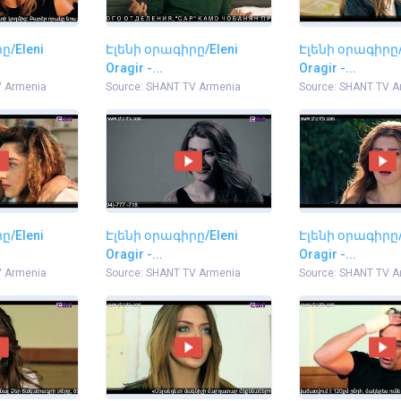
ը/Eleni
Էլենի օրագիրը/Eleni
Էլենի օրագիրը/
Oragir -...
Oragir -...
V Armenia
Source: SHANT TV Armenia
Source: SHANT TV A
ը/Eleni
Էլենի օրագիրը/Eleni
Էլենի օրագիրը/
Oragir -...
Oragir -...
V Armenia
Source: SHANT TV Armenia
Source: SHANT TV A