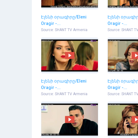
Էլենի օրագիրը/Eleni
Էլենի օրագիր
Oragir -...
Oragir -...
Source: SHANT TV Armenia
Source: SHANT T
Էլենի օրագիրը/Eleni
Էլենի օրագիր
Oragir -...
Oragir -...
Source: SHANT TV Armenia
Source: SHANT T