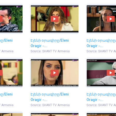
ը/Eleni
Էլենի օրագիրը/Eleni
Էլենի օրագիրը/
Oragir -...
Oragir -...
V Armenia
Source: SHANT TV Armenia
Source: SHANT TV A
ը/Eleni
Էլենի օրագիրը/Eleni
Էլենի օրագիրը/
Oragir -...
Oragir -...
V Armenia
Source: SHANT TV Armenia
Source: SHANT TV A