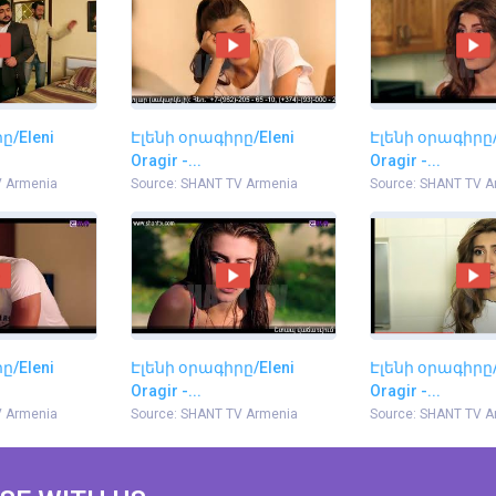
ը/Eleni
Էլենի օրագիրը/Eleni
Էլենի օրագիրը/
Oragir -...
Oragir -...
V Armenia
Source: SHANT TV Armenia
Source: SHANT TV A
ը/Eleni
Էլենի օրագիրը/Eleni
Էլենի օրագիրը/
Oragir -...
Oragir -...
V Armenia
Source: SHANT TV Armenia
Source: SHANT TV A