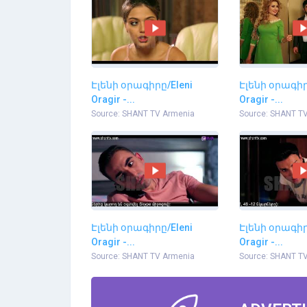
Էլենի օրագիրը/Eleni
Էլենի օրագիր
Oragir -...
Oragir -...
Source: SHANT TV Armenia
Source: SHANT T
Էլենի օրագիրը/Eleni
Էլենի օրագիր
Oragir -...
Oragir -...
Source: SHANT TV Armenia
Source: SHANT T