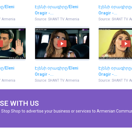
ը/Eleni
Էլենի օրագիրը/Eleni
Էլենի օրագիրը/
Oragir -...
Oragir -...
V Armenia
Source: SHANT TV Armenia
Source: SHANT TV A
ը/Eleni
Էլենի օրագիրը/Eleni
Էլենի օրագիրը/
Oragir -...
Oragir -...
V Armenia
Source: SHANT TV Armenia
Source: SHANT TV A
SE WITH US
e Stop Shop to advertise your business or services to Armenian Commun