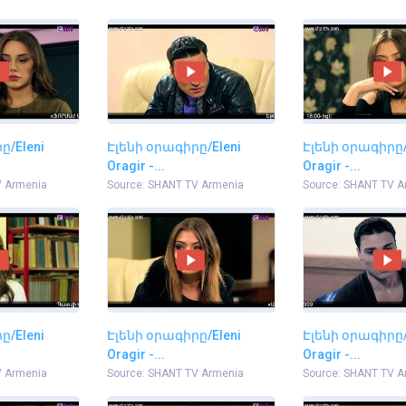
ը/Eleni
Էլենի օրագիրը/Eleni
Էլենի օրագիրը/
Oragir -...
Oragir -...
V Armenia
Source: SHANT TV Armenia
Source: SHANT TV A
ը/Eleni
Էլենի օրագիրը/Eleni
Էլենի օրագիրը/
Oragir -...
Oragir -...
V Armenia
Source: SHANT TV Armenia
Source: SHANT TV A