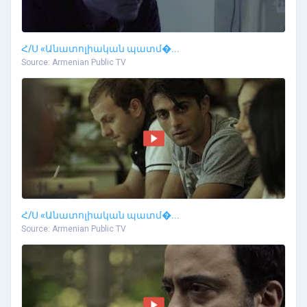
Հ/Ս «Անատոլիական պատմ�...
Source: Armenian Public TV
Հ/Ս «Անատոլիական պատմ�...
Source: Armenian Public TV