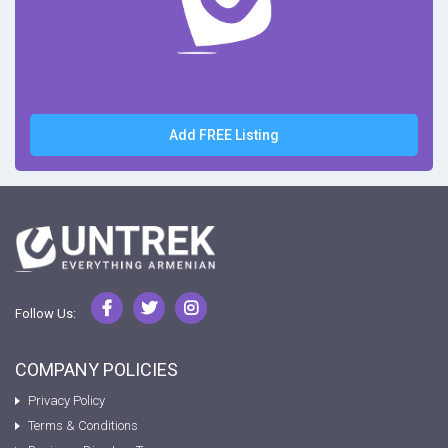
Add FREE Listing
Follow Us:
COMPANY POLICIES
Privacy Policy
Terms & Conditions