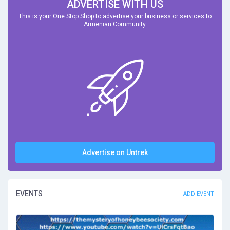
ADVERTISE WITH US
This is your One Stop Shop to advertise your business or services to
Armenian Community.
Advertise on Untrek
EVENTS
ADD EVENT