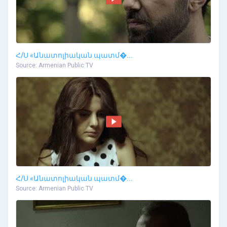
Հ/Ս «Անատոլիական պատմ�...
Source: Armenian Public TV
Հ/Ս «Անատոլիական պատմ�...
Source: Armenian Public TV