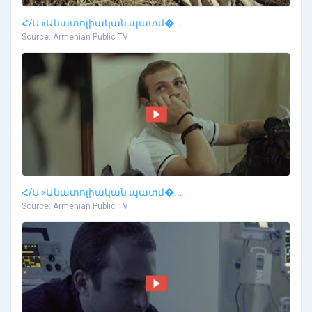
Հ/Ս «Անատոլիական պատմ�...
Source: Armenian Public TV
Հ/Ս «Անատոլիական պատմ�...
Source: Armenian Public TV