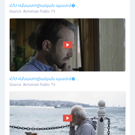
Հ/Ս «Անատոլիական պատմ�...
Source: Armenian Public TV
Հ/Ս «Անատոլիական պատմ�...
Source: Armenian Public TV