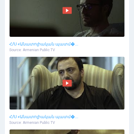
Հ/Ս «Անատոլիական պատմ�...
Source: Armenian Public TV
Հ/Ս «Անատոլիական պատմ�...
Source: Armenian Public TV