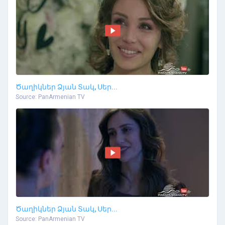
Ծաղիկներ Ձյան Տակ, Սեր...
Source: PanArmenian TV
Ծաղիկներ Ձյան Տակ, Սեր...
Source: PanArmenian TV