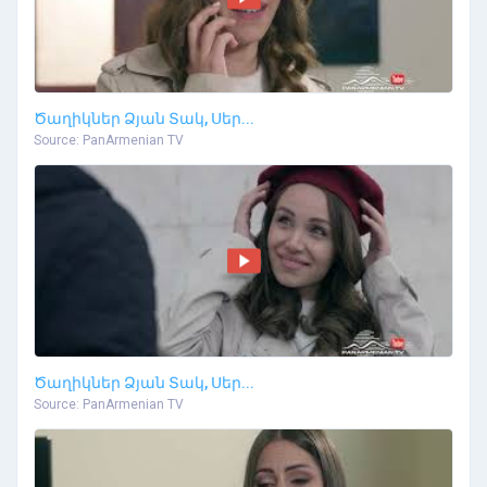
Ծաղիկներ Ձյան Տակ, Սեր...
Source: PanArmenian TV
Ծաղիկներ Ձյան Տակ, Սեր...
Source: PanArmenian TV