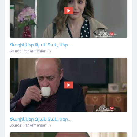
Ծաղիկներ Ձյան Տակ, Սեր...
Source: PanArmenian TV
Ծաղիկներ Ձյան Տակ, Սեր...
Source: PanArmenian TV