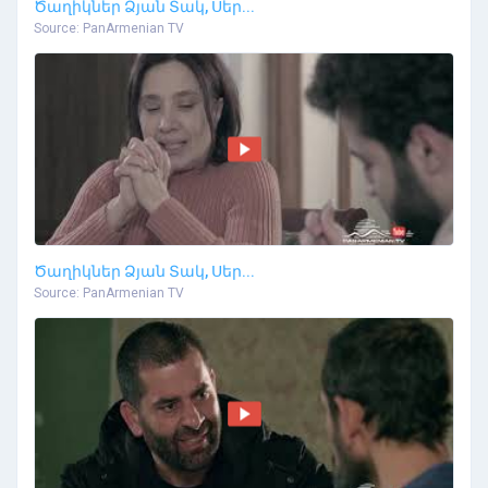
Ծաղիկներ Ձյան Տակ, Սեր...
Source: PanArmenian TV
Ծաղիկներ Ձյան Տակ, Սեր...
Source: PanArmenian TV