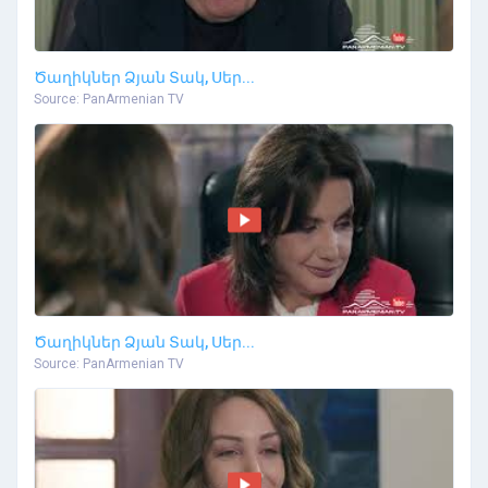
Ծաղիկներ Ձյան Տակ, Սեր...
Source: PanArmenian TV
Ծաղիկներ Ձյան Տակ, Սեր...
Source: PanArmenian TV