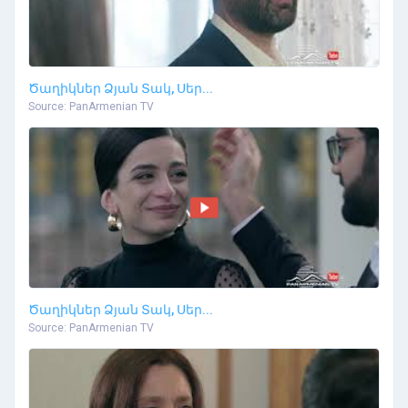
Ծաղիկներ Ձյան Տակ, Սեր...
Source: PanArmenian TV
Ծաղիկներ Ձյան Տակ, Սեր...
Source: PanArmenian TV