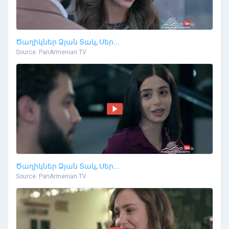
Ծաղիկներ Ձյան Տակ, Սեր...
Source: PanArmenian TV
Ծաղիկներ Ձյան Տակ, Սեր...
Source: PanArmenian TV