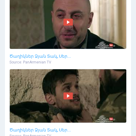
Ծաղիկներ Ձյան Տակ, Սեր...
Source: PanArmenian TV
Ծաղիկներ Ձյան Տակ, Սեր...
Source: PanArmenian TV