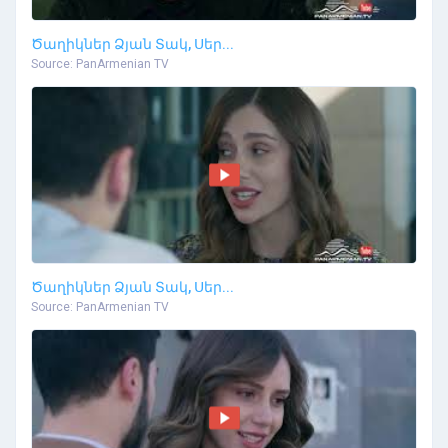
Ծաղիկներ Ձյան Տակ, Սեր...
Source: PanArmenian TV
Ծաղիկներ Ձյան Տակ, Սեր...
Source: PanArmenian TV