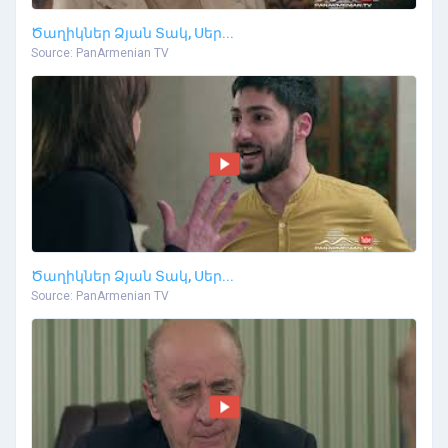
Ծաղիկներ Ձյան Տակ, Սեր...
Source: PanArmenian TV
Ծաղիկներ Ձյան Տակ, Սեր...
Source: PanArmenian TV