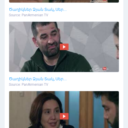
Ծաղիկներ Ձյան Տակ, Սեր...
Source: PanArmenian TV
Ծաղիկներ Ձյան Տակ, Սեր...
Source: PanArmenian TV