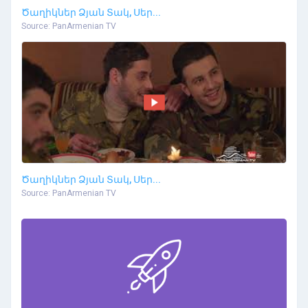
Ծաղիկներ Ձյան Տակ, Սեր...
Source: PanArmenian TV
Ծաղիկներ Ձյան Տակ, Սեր...
Source: PanArmenian TV