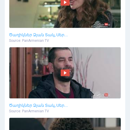
Ծաղիկներ Ձյան Տակ, Սեր...
Source: PanArmenian TV
Ծաղիկներ Ձյան Տակ, Սեր...
Source: PanArmenian TV