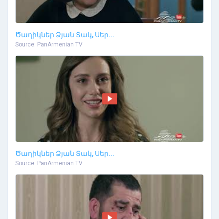
Ծաղիկներ Ձյան Տակ, Սեր...
Source: PanArmenian TV
Ծաղիկներ Ձյան Տակ, Սեր...
Source: PanArmenian TV