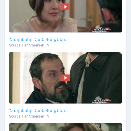
Ծաղիկներ Ձյան Տակ, Սեր...
Source: PanArmenian TV
Ծաղիկներ Ձյան Տակ, Սեր...
Source: PanArmenian TV