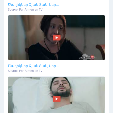
Ծաղիկներ Ձյան Տակ, Սեր...
Source: PanArmenian TV
Ծաղիկներ Ձյան Տակ, Սեր...
Source: PanArmenian TV