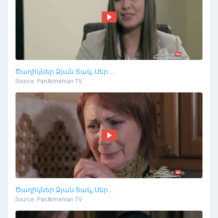
Ծաղիկներ Ձյան Տակ, Սեր...
Source: PanArmenian TV
Ծաղիկներ Ձյան Տակ, Սեր...
Source: PanArmenian TV