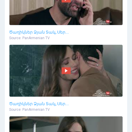
Ծաղիկներ Ձյան Տակ, Սեր...
Source: PanArmenian TV
Ծաղիկներ Ձյան Տակ, Սեր...
Source: PanArmenian TV